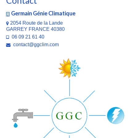
Contact
Germain Génie Climatique
2054 Route de la Lande
GARREY FRANCE 40380
06 09 21 61 40
contact@ggclim.com