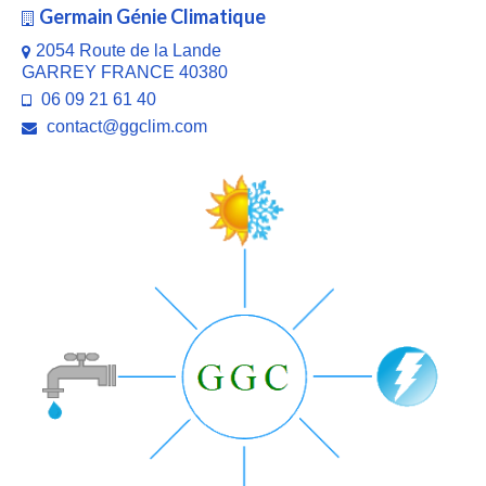
Germain Génie Climatique
2054 Route de la Lande
GARREY FRANCE 40380
06 09 21 61 40
contact@ggclim.com