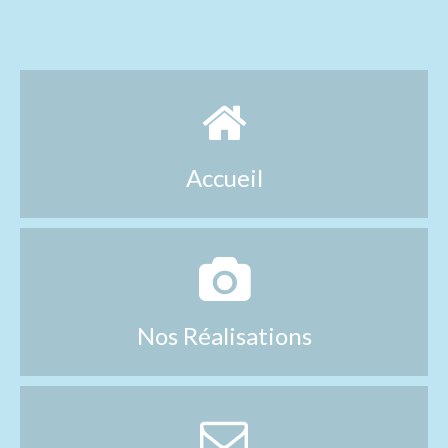
Accueil
Nos Réalisations